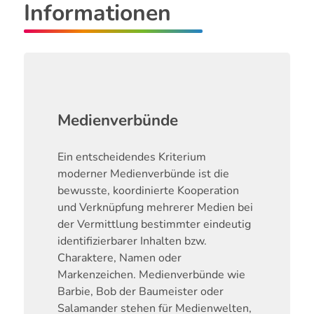
Informationen
Medienverbünde
Ein entscheidendes Kriterium
moderner Medienverbünde ist die
bewusste, koordinierte Kooperation
und Verknüpfung mehrerer Medien bei
der Vermittlung bestimmter eindeutig
identifizierbarer Inhalten bzw.
Charaktere, Namen oder
Markenzeichen. Medienverbünde wie
Barbie, Bob der Baumeister oder
Salamander stehen für Medienwelten,