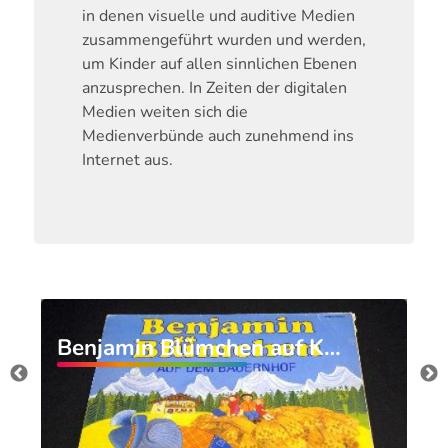
in denen visuelle und auditive Medien
zusammengeführt wurden und werden,
um Kinder auf allen sinnlichen Ebenen
anzusprechen. In Zeiten der digitalen
Medien weiten sich die
Medienverbünde auch zunehmend ins
Internet aus.
Benjamin Blümchen auf K…