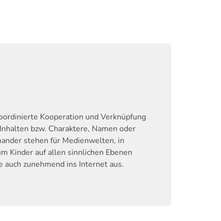
oordinierte Kooperation und Verknüpfung
 Inhalten bzw. Charaktere, Namen oder
ander stehen für Medienwelten, in
 Kinder auf allen sinnlichen Ebenen
e auch zunehmend ins Internet aus.