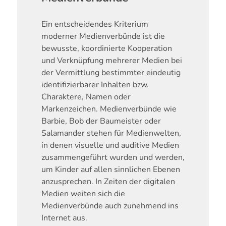
Ein entscheidendes Kriterium
moderner Medienverbünde ist die
bewusste, koordinierte Kooperation
und Verknüpfung mehrerer Medien bei
der Vermittlung bestimmter eindeutig
identifizierbarer Inhalten bzw.
Charaktere, Namen oder
Markenzeichen. Medienverbünde wie
Barbie, Bob der Baumeister oder
Salamander stehen für Medienwelten,
in denen visuelle und auditive Medien
zusammengeführt wurden und werden,
um Kinder auf allen sinnlichen Ebenen
anzusprechen. In Zeiten der digitalen
Medien weiten sich die
Medienverbünde auch zunehmend ins
Internet aus.