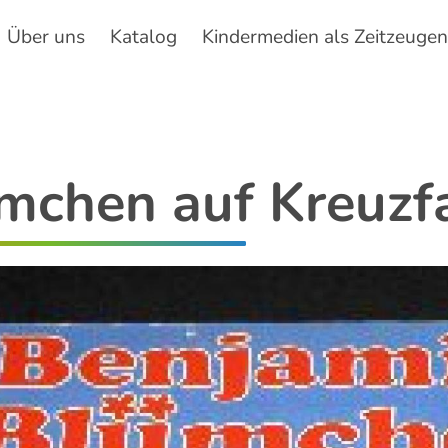
Über uns
Katalog
Kindermedien als Zeitzeuge
Hauptnavigation
mchen auf Kreuzf