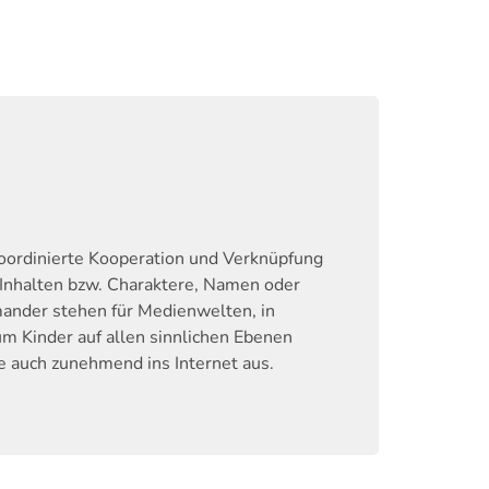
oordinierte Kooperation und Verknüpfung
 Inhalten bzw. Charaktere, Namen oder
ander stehen für Medienwelten, in
 Kinder auf allen sinnlichen Ebenen
e auch zunehmend ins Internet aus.