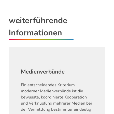
weiterführende
Informationen
Medienverbünde
Ein entscheidendes Kriterium
moderner Medienverbünde ist die
bewusste, koordinierte Kooperation
und Verknüpfung mehrerer Medien bei
der Vermittlung bestimmter eindeutig