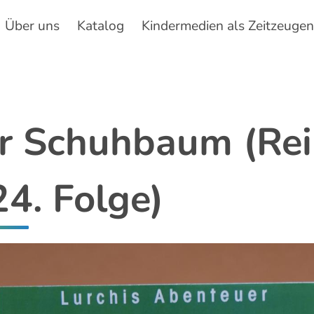
Über uns
Katalog
Kindermedien als Zeitzeuge
Hauptnavigation
r Schuhbaum (Rei
4. Folge)