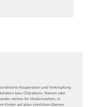
oordinierte Kooperation und Verknüpfung
 Inhalten bzw. Charaktere, Namen oder
ander stehen für Medienwelten, in
 Kinder auf allen sinnlichen Ebenen