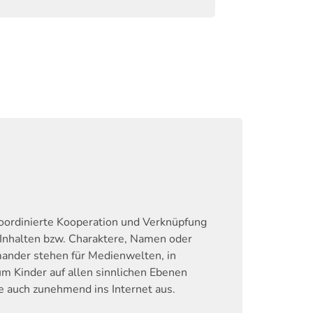
oordinierte Kooperation und Verknüpfung
 Inhalten bzw. Charaktere, Namen oder
ander stehen für Medienwelten, in
 Kinder auf allen sinnlichen Ebenen
e auch zunehmend ins Internet aus.