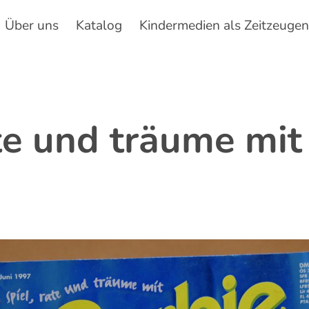
Über uns
Katalog
Kindermedien als Zeitzeuge
Hauptnavigation
ate und träume mit