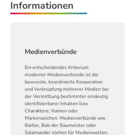
Informationen
Medienverbünde
Ein entscheidendes Kriterium
moderner Medienverbünde ist die
bewusste, koordinierte Kooperation
und Verknüpfung mehrerer Medien bei
der Vermittlung bestimmter eindeutig
identifizierbarer Inhalten bzw.
Charaktere, Namen oder
Markenzeichen. Medienverbünde wie
Barbie, Bob der Baumeister oder
Salamander stehen für Medienwelten,