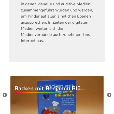
in denen visuelle und auditive Medien
zusammengeführt wurden und werden,
um Kinder auf allen sinnlichen Ebenen
anzusprechen. In Zeiten der digitalen
Medien weiten sich die
Medienverbünde auch zunehmend ins
Internet aus.
Backen mit Benjamin Blü…