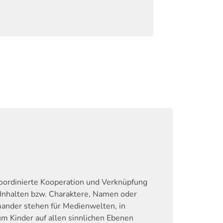
oordinierte Kooperation und Verknüpfung
 Inhalten bzw. Charaktere, Namen oder
ander stehen für Medienwelten, in
 Kinder auf allen sinnlichen Ebenen