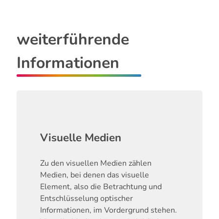
weiterführende
Informationen
Visuelle Medien
Zu den visuellen Medien zählen
Medien, bei denen das visuelle
Element, also die Betrachtung und
Entschlüsselung optischer
Informationen, im Vordergrund stehen.