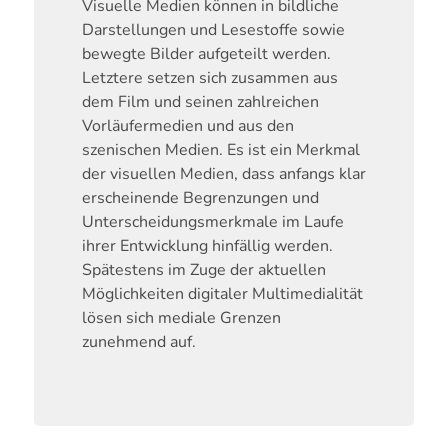
Visuelle Medien können in bildliche
Darstellungen und Lesestoffe sowie
bewegte Bilder aufgeteilt werden.
Letztere setzen sich zusammen aus
dem Film und seinen zahlreichen
Vorläufermedien und aus den
szenischen Medien. Es ist ein Merkmal
der visuellen Medien, dass anfangs klar
erscheinende Begrenzungen und
Unterscheidungsmerkmale im Laufe
ihrer Entwicklung hinfällig werden.
Spätestens im Zuge der aktuellen
Möglichkeiten digitaler Multimedialität
lösen sich mediale Grenzen
zunehmend auf.