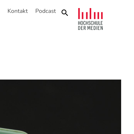
n
Kontakt
Podcast
Suche