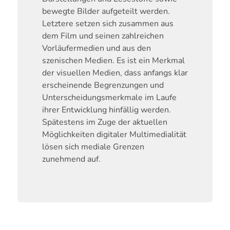
bewegte Bilder aufgeteilt werden.
Letztere setzen sich zusammen aus
dem Film und seinen zahlreichen
Vorläufermedien und aus den
szenischen Medien. Es ist ein Merkmal
der visuellen Medien, dass anfangs klar
erscheinende Begrenzungen und
Unterscheidungsmerkmale im Laufe
ihrer Entwicklung hinfällig werden.
Spätestens im Zuge der aktuellen
Möglichkeiten digitaler Multimedialität
lösen sich mediale Grenzen
zunehmend auf.