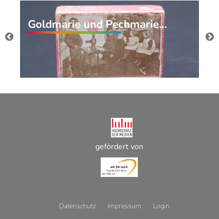
Goldmarie und Pechmarie…
gefördert von
Datenschutz
Impressum
Login