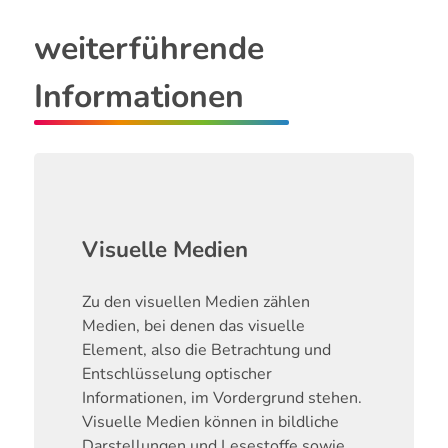
weiterführende
Informationen
Visuelle Medien
Zu den visuellen Medien zählen
Medien, bei denen das visuelle
Element, also die Betrachtung und
Entschlüsselung optischer
Informationen, im Vordergrund stehen.
Visuelle Medien können in bildliche
Darstellungen und Lesestoffe sowie