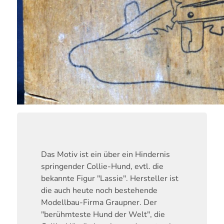
Das Motiv ist ein über ein Hindernis
springender Collie-Hund, evtl. die
bekannte Figur "Lassie". Hersteller ist
die auch heute noch bestehende
Modellbau-Firma Graupner. Der
"berühmteste Hund der Welt", die