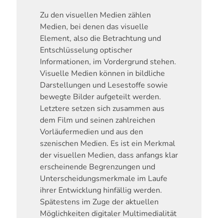
Zu den visuellen Medien zählen
Medien, bei denen das visuelle
Element, also die Betrachtung und
Entschlüsselung optischer
Informationen, im Vordergrund stehen.
Visuelle Medien können in bildliche
Darstellungen und Lesestoffe sowie
bewegte Bilder aufgeteilt werden.
Letztere setzen sich zusammen aus
dem Film und seinen zahlreichen
Vorläufermedien und aus den
szenischen Medien. Es ist ein Merkmal
der visuellen Medien, dass anfangs klar
erscheinende Begrenzungen und
Unterscheidungsmerkmale im Laufe
ihrer Entwicklung hinfällig werden.
Spätestens im Zuge der aktuellen
Möglichkeiten digitaler Multimedialität