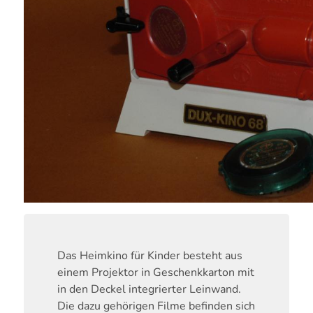
Das Heimkino für Kinder besteht aus
einem Projektor in Geschenkkarton mit
in den Deckel integrierter Leinwand.
Die dazu gehörigen Filme befinden sich