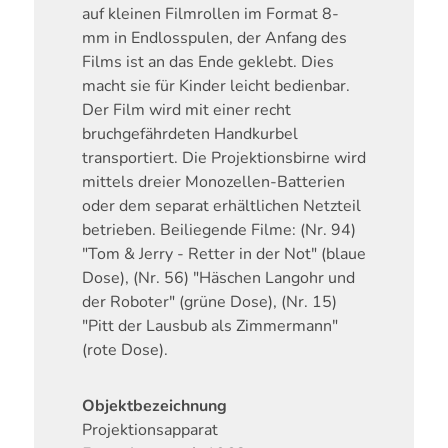
auf kleinen Filmrollen im Format 8-
mm in Endlosspulen, der Anfang des
Films ist an das Ende geklebt. Dies
macht sie für Kinder leicht bedienbar.
Der Film wird mit einer recht
bruchgefährdeten Handkurbel
transportiert. Die Projektionsbirne wird
mittels dreier Monozellen-Batterien
oder dem separat erhältlichen Netzteil
betrieben. Beiliegende Filme: (Nr. 94)
"Tom & Jerry - Retter in der Not" (blaue
Dose), (Nr. 56) "Häschen Langohr und
der Roboter" (grüne Dose), (Nr. 15)
"Pitt der Lausbub als Zimmermann"
(rote Dose).
Objektbezeichnung
Projektionsapparat