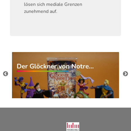
lösen sich mediale Grenzen
zunehmend auf.
Der Glöckner von Notre…