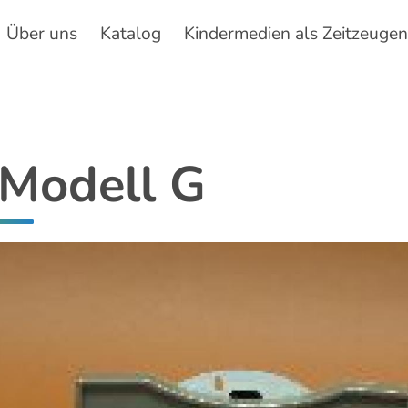
Über uns
Katalog
Kindermedien als Zeitzeuge
Hauptnavigation
Modell G