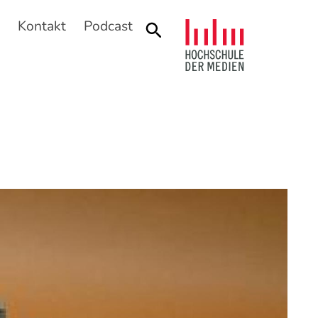
n
Kontakt
Podcast
Suche