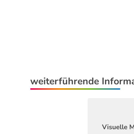
weiterführende Inform
Visuelle 