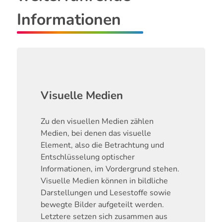
Informationen
Visuelle Medien
Zu den visuellen Medien zählen
Medien, bei denen das visuelle
Element, also die Betrachtung und
Entschlüsselung optischer
Informationen, im Vordergrund stehen.
Visuelle Medien können in bildliche
Darstellungen und Lesestoffe sowie
bewegte Bilder aufgeteilt werden.
Letztere setzen sich zusammen aus