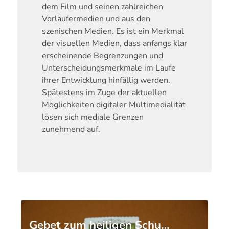
dem Film und seinen zahlreichen
Vorläufermedien und aus den
szenischen Medien. Es ist ein Merkmal
der visuellen Medien, dass anfangs klar
erscheinende Begrenzungen und
Unterscheidungsmerkmale im Laufe
ihrer Entwicklung hinfällig werden.
Spätestens im Zuge der aktuellen
Möglichkeiten digitaler Multimedialität
lösen sich mediale Grenzen
zunehmend auf.
Gebet zum heiligen Schu…