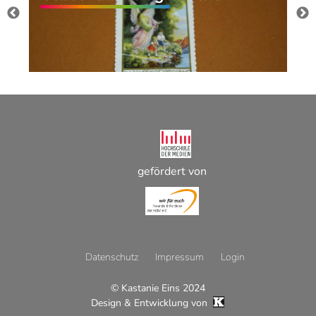
gefördert von
Datenschutz
Impressum
Login
© Kastanie Eins 2024
Footer
Design & Entwicklung von