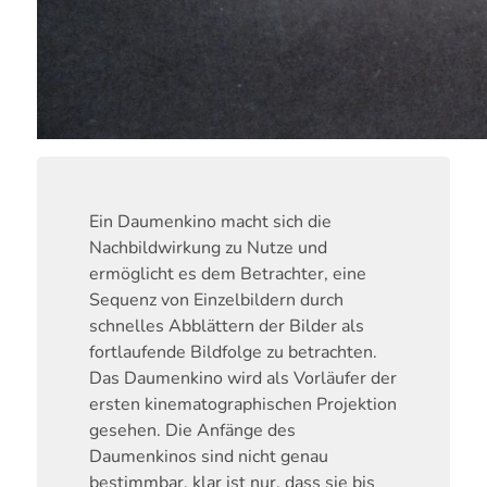
Ein Daumenkino macht sich die
Nachbildwirkung zu Nutze und
ermöglicht es dem Betrachter, eine
Sequenz von Einzelbildern durch
schnelles Abblättern der Bilder als
fortlaufende Bildfolge zu betrachten.
Das Daumenkino wird als Vorläufer der
ersten kinematographischen Projektion
gesehen. Die Anfänge des
Daumenkinos sind nicht genau
bestimmbar, klar ist nur, dass sie bis