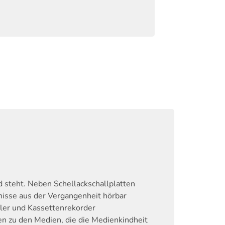
 steht. Neben Schellackschallplatten
nisse aus der Vergangenheit hörbar
ler und Kassettenrekorder
en zu den Medien, die die Medienkindheit