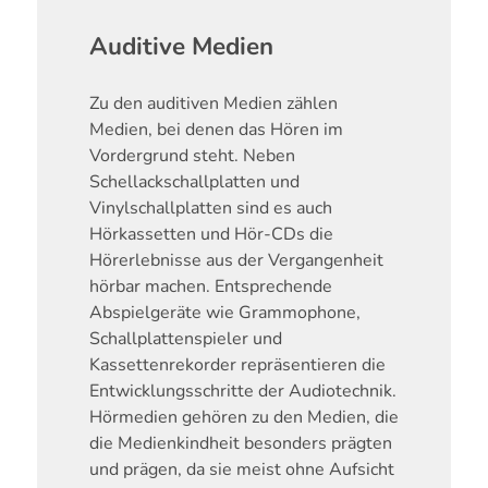
Auditive Medien
Zu den auditiven Medien zählen
Medien, bei denen das Hören im
Vordergrund steht. Neben
Schellackschallplatten und
Vinylschallplatten sind es auch
Hörkassetten und Hör-CDs die
Hörerlebnisse aus der Vergangenheit
hörbar machen. Entsprechende
Abspielgeräte wie Grammophone,
Schallplattenspieler und
Kassettenrekorder repräsentieren die
Entwicklungsschritte der Audiotechnik.
Hörmedien gehören zu den Medien, die
die Medienkindheit besonders prägten
und prägen, da sie meist ohne Aufsicht