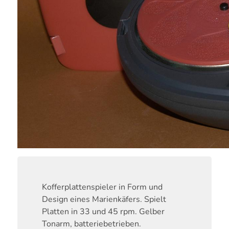
Kofferplattenspieler in Form und
Design eines Marienkäfers. Spielt
Platten in 33 und 45 rpm. Gelber
Tonarm, batteriebetrieben.