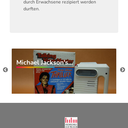
durch Erwachsene rezipiert werden
durften.
Michael Jackson's…