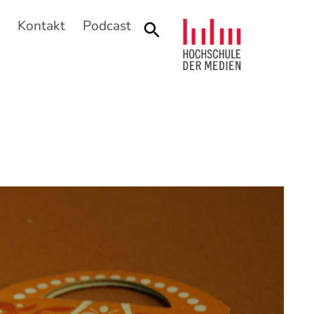
n
Kontakt
Podcast
Suche