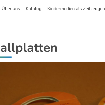
Über uns
Katalog
Kindermedien als Zeitzeuge
Hauptnavigation
allplatten