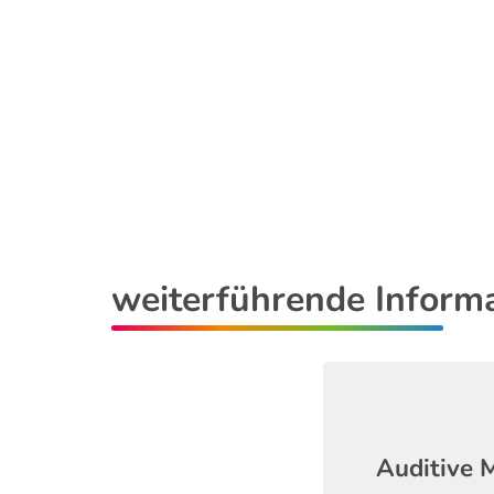
weiterführende Inform
Auditive 