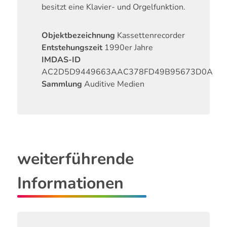
besitzt eine Klavier- und Orgelfunktion.
Objektbezeichnung
Kassettenrecorder
Entstehungszeit
1990er Jahre
IMDAS-ID
AC2D5D9449663AAC378FD49B95673D0A
Sammlung
Auditive Medien
weiterführende
Informationen