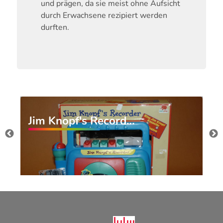
und prägen, da sie meist ohne Aufsicht
durch Erwachsene rezipiert werden
durften.
Jim Knopf's Record…