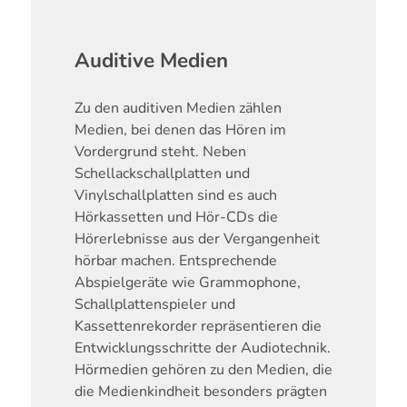
Auditive Medien
Zu den auditiven Medien zählen
Medien, bei denen das Hören im
Vordergrund steht. Neben
Schellackschallplatten und
Vinylschallplatten sind es auch
Hörkassetten und Hör-CDs die
Hörerlebnisse aus der Vergangenheit
hörbar machen. Entsprechende
Abspielgeräte wie Grammophone,
Schallplattenspieler und
Kassettenrekorder repräsentieren die
Entwicklungsschritte der Audiotechnik.
Hörmedien gehören zu den Medien, die
die Medienkindheit besonders prägten