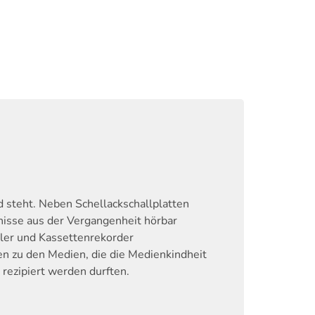
 steht. Neben Schellackschallplatten
nisse aus der Vergangenheit hörbar
ler und Kassettenrekorder
en zu den Medien, die die Medienkindheit
rezipiert werden durften.