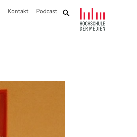
n
Kontakt
Podcast
Suche