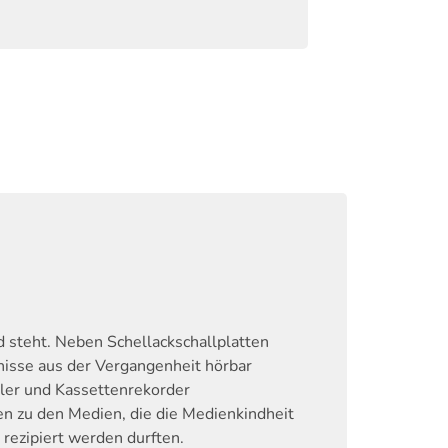
 steht. Neben Schellackschallplatten
nisse aus der Vergangenheit hörbar
ler und Kassettenrekorder
en zu den Medien, die die Medienkindheit
rezipiert werden durften.