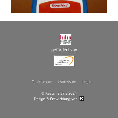
gefördert von
Datenschutz
Impressum
Login
© Kastanie Eins 2024
Footer
Design & Entwicklung von
Menü