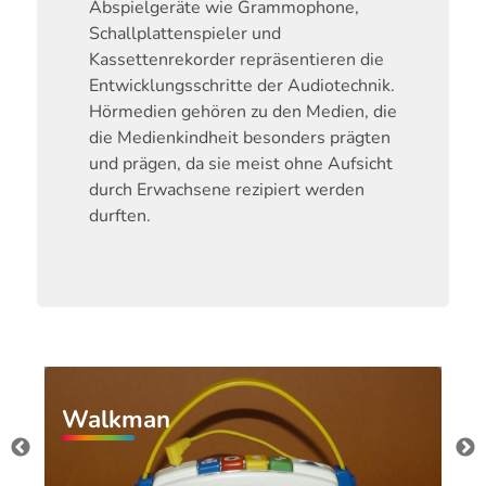
Abspielgeräte wie Grammophone,
Schallplattenspieler und
Kassettenrekorder repräsentieren die
Entwicklungsschritte der Audiotechnik.
Hörmedien gehören zu den Medien, die
die Medienkindheit besonders prägten
und prägen, da sie meist ohne Aufsicht
durch Erwachsene rezipiert werden
durften.
Walkman