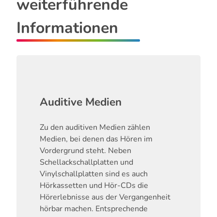
weiterführende
Informationen
Auditive Medien
Zu den auditiven Medien zählen
Medien, bei denen das Hören im
Vordergrund steht. Neben
Schellackschallplatten und
Vinylschallplatten sind es auch
Hörkassetten und Hör-CDs die
Hörerlebnisse aus der Vergangenheit
hörbar machen. Entsprechende