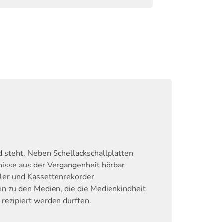
 steht. Neben Schellackschallplatten
nisse aus der Vergangenheit hörbar
ler und Kassettenrekorder
en zu den Medien, die die Medienkindheit
rezipiert werden durften.