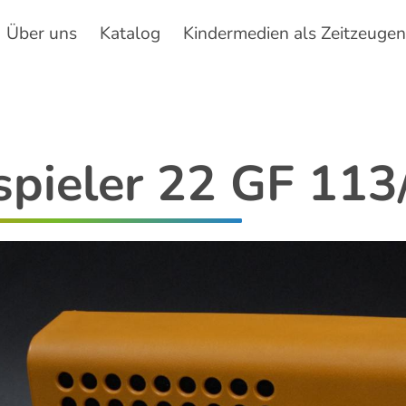
Über uns
Katalog
Kindermedien als Zeitzeuge
Hauptnavigation
spieler 22 GF 113