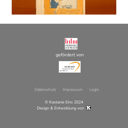
gefördert von
Datenschutz
Impressum
Login
© Kastanie Eins 2024
Footer
Design & Entwicklung von
Menü