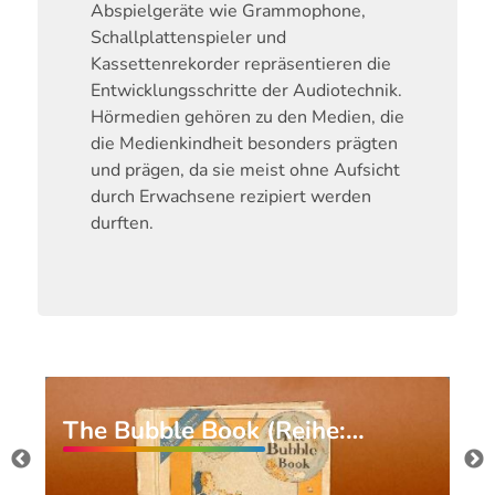
Abspielgeräte wie Grammophone,
Schallplattenspieler und
Kassettenrekorder repräsentieren die
Entwicklungsschritte der Audiotechnik.
Hörmedien gehören zu den Medien, die
die Medienkindheit besonders prägten
und prägen, da sie meist ohne Aufsicht
durch Erwachsene rezipiert werden
durften.
The Bubble Book (Reihe:…