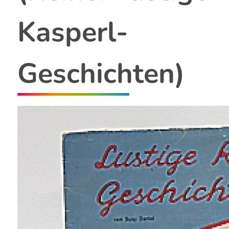
Kasperl-
Geschichten)