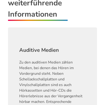
weiterführende
Informationen
Auditive Medien
Zu den auditiven Medien zählen
Medien, bei denen das Hören im
Vordergrund steht. Neben
Schellackschallplatten und
Vinylschallplatten sind es auch
Hörkassetten und Hör-CDs die
Hörerlebnisse aus der Vergangenheit
hörbar machen. Entsprechende