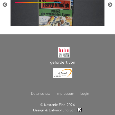
gefördert von
Datenschutz
Impressum
Login
© Kastanie Eins 2024
Footer
Design & Entwicklung von