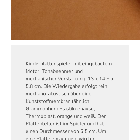
Kinderplattenspieler mit eingebautem
Motor, Tonabnehmer und
mechanischer Verstärkung. 13 x 14,5 x
5,8 cm. Die Wiedergabe erfolgt rein
mechano-akustisch über eine
Kunststoffmembran (ähnlich
Grammophon) Plastikgehäuse,
Thermoplast, orange und weiß. Der
Plattenteller ist im Spieler und hat
einen Durchmesser von 5,5 cm. Um
eine Platte einzulegen, wird er