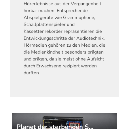
Hörerlebnisse aus der Vergangenheit
hörbar machen. Entsprechende
Abspielgeräte wie Grammophone,
Schallplattenspieler und
Kassettenrekorder repräsentieren die
Entwicklungsschritte der Audiotechnik.
Hörmedien gehören zu den Medien, die
die Medienkindheit besonders prägten
und prägen, da sie meist ohne Aufsicht
durch Erwachsene rezipiert werden
durften.
Planet der sterbenden S…