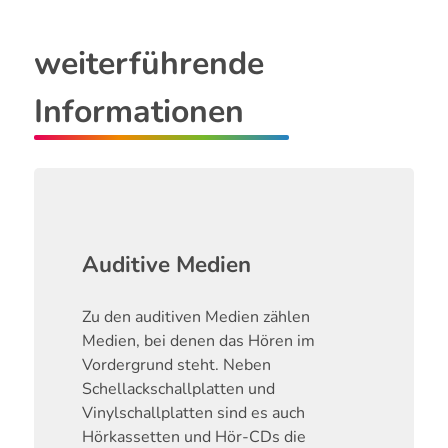
weiterführende
Informationen
Auditive Medien
Zu den auditiven Medien zählen
Medien, bei denen das Hören im
Vordergrund steht. Neben
Schellackschallplatten und
Vinylschallplatten sind es auch
Hörkassetten und Hör-CDs die