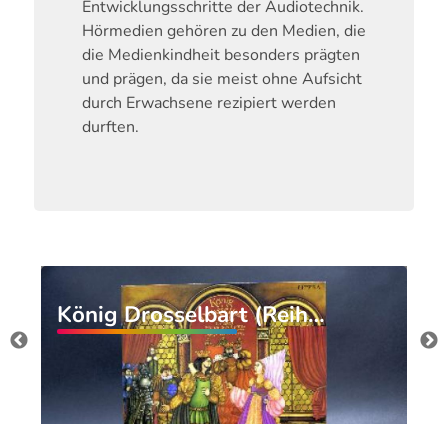
Entwicklungsschritte der Audiotechnik.
Hörmedien gehören zu den Medien, die
die Medienkindheit besonders prägten
und prägen, da sie meist ohne Aufsicht
durch Erwachsene rezipiert werden
durften.
König Drosselbart (Reih…