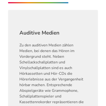
Auditive Medien
Zu den auditiven Medien zählen
Medien, bei denen das Hören im
Vordergrund steht. Neben
Schellackschallplatten und
Vinylschallplatten sind es auch
Hörkassetten und Hör-CDs die
Hörerlebnisse aus der Vergangenheit
hörbar machen. Entsprechende
Abspielgeräte wie Grammophone,
Schallplattenspieler und
Kassettenrekorder repräsentieren die