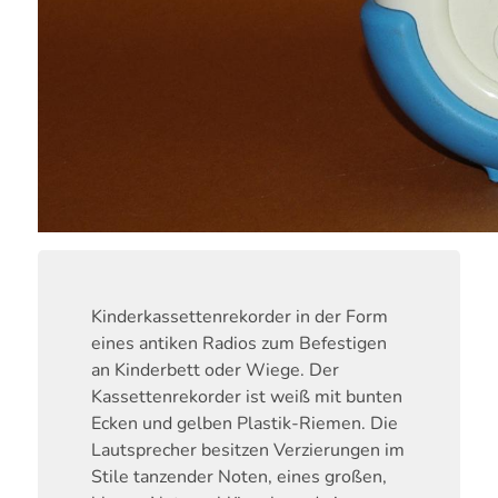
Kinderkassettenrekorder in der Form
eines antiken Radios zum Befestigen
an Kinderbett oder Wiege. Der
Kassettenrekorder ist weiß mit bunten
Ecken und gelben Plastik-Riemen. Die
Lautsprecher besitzen Verzierungen im
Stile tanzender Noten, eines großen,