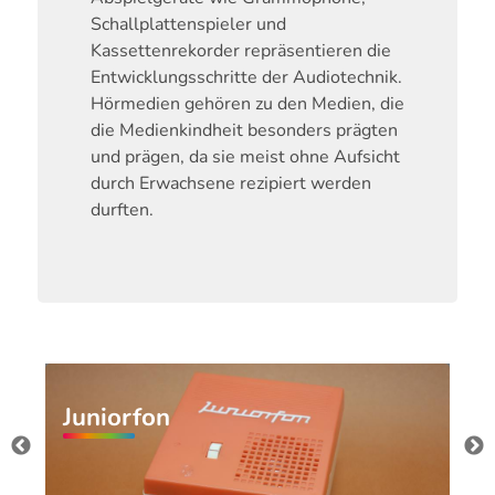
Schallplattenspieler und
Kassettenrekorder repräsentieren die
Entwicklungsschritte der Audiotechnik.
Hörmedien gehören zu den Medien, die
die Medienkindheit besonders prägten
und prägen, da sie meist ohne Aufsicht
durch Erwachsene rezipiert werden
durften.
Juniorfon