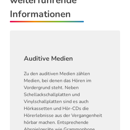
weiterführende
Informationen
Auditive Medien
Zu den auditiven Medien zählen
Medien, bei denen das Hören im
Vordergrund steht. Neben
Schellackschallplatten und
Vinylschallplatten sind es auch
Hörkassetten und Hör-CDs die
Hörerlebnisse aus der Vergangenheit
hörbar machen. Entsprechende
Abspielgeräte wie Grammophone,