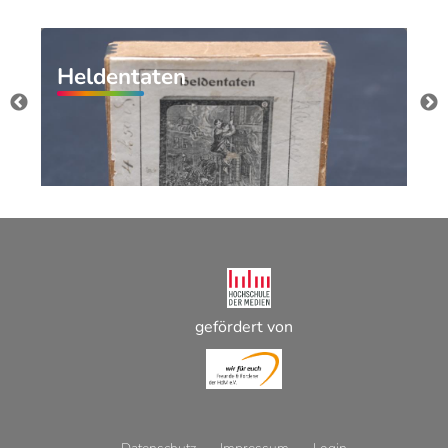
Heldentaten
gefördert von