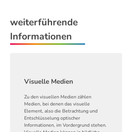
weiterführende
Informationen
Visuelle Medien
Zu den visuellen Medien zählen
Medien, bei denen das visuelle
Element, also die Betrachtung und
Entschlüsselung optischer
Informationen, im Vordergrund stehen.