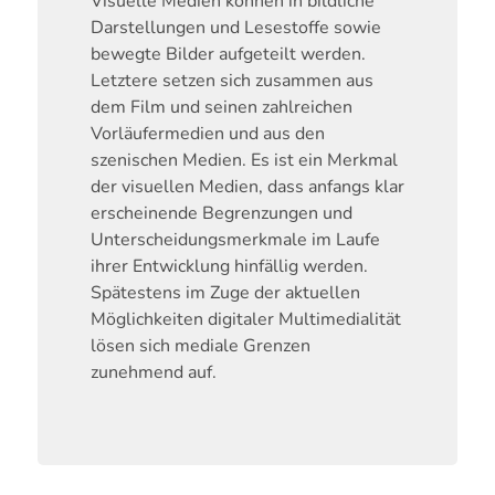
Visuelle Medien können in bildliche
Darstellungen und Lesestoffe sowie
bewegte Bilder aufgeteilt werden.
Letztere setzen sich zusammen aus
dem Film und seinen zahlreichen
Vorläufermedien und aus den
szenischen Medien. Es ist ein Merkmal
der visuellen Medien, dass anfangs klar
erscheinende Begrenzungen und
Unterscheidungsmerkmale im Laufe
ihrer Entwicklung hinfällig werden.
Spätestens im Zuge der aktuellen
Möglichkeiten digitaler Multimedialität
lösen sich mediale Grenzen
zunehmend auf.