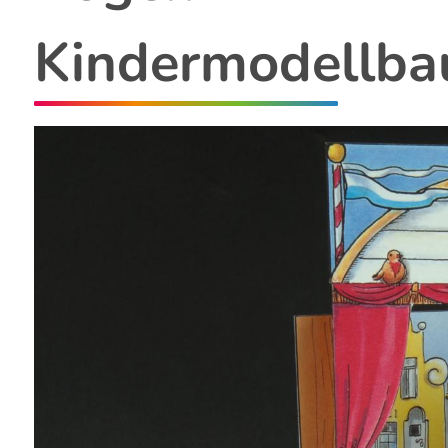
Kindermodellba