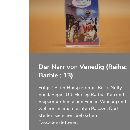
Der Narr von Venedig (Reihe:
Barbie ; 13)
Folge 13 der Hörspielreihe. Buch: Nelly
Sand. Regie: Ulli Herzog Barbie, Ken und
Skipper drehen einen Film in Venedig und
wohnen in einem echten Palazzo. Dort
stellen sie einen diebischen
Fassadenkletterer.