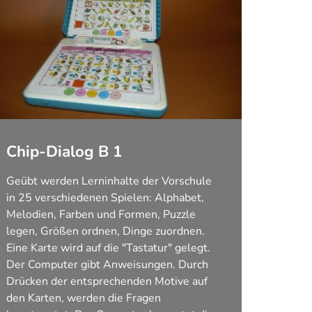
Chip-Dialog B 1
Geübt werden Lerninhalte der Vorschule
in 25 verschiedenen Spielen: Alphabet,
Melodien, Farben und Formen, Puzzle
legen, Größen ordnen, Dinge zuordnen.
Eine Karte wird auf die "Tastatur" gelegt.
Der Computer gibt Anweisungen. Durch
Drücken der entsprechenden Motive auf
den Karten, werden die Fragen