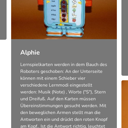
Alphie
Lernspielkarten werden in dem Bauch des
Roboters geschoben: An der Unterseite
können mit einem Schieber vier
verschiedene Lernmodi eingestellt
werden: Musik (Note) , Worte ("S"), Stern
und Dreifuß. Auf den Karten müssen
Übereinstimmungen gesucht werden. Mit
den beweglichen Armen stellt man die
Antworten ein und drückt den roten Knopf
am Kopf.. Ist die Antwort richtig, leuchtet