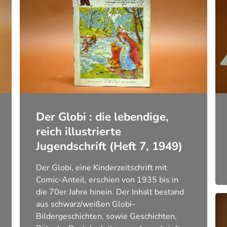
Der Globi : die lebendige,
reich illustrierte
Jugendschrift (Heft 7, 1949)
Der Globi, eine Kinderzeitschrift mit
Comic-Anteil, erschien von 1935 bis in
die 70er Jahre hinein. Der Inhalt bestand
aus schwarz/weißen Globi-
Bildergeschichten, sowie Geschichten,