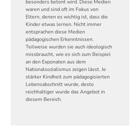
besonders betont wird. Diese Medien
waren und sind oft im Fokus von
Eltern, denen es wichtig ist, dass die
Kinder etwas lernen. Nicht immer
entsprachen diese Medien
pädagogischen Erkenntnissen.
Teilweise wurden sie auch ideologisch
missbraucht, wie es sich zum Beispiel
an den Exponaten aus dem
Nationalsozialismus zeigen lässt. Je
stärker Kindheit zum pädagogisierten
Lebensabschnitt wurde, desto
reichhaltiger wurde das Angebot in
diesem Bereich.