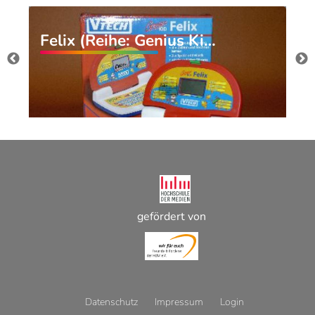
Felix (Reihe: Genius Ki…
gefördert von
Datenschutz
Impressum
Login