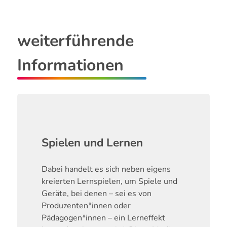
weiterführende
Informationen
Spielen und Lernen
Dabei handelt es sich neben eigens
kreierten Lernspielen, um Spiele und
Geräte, bei denen – sei es von
Produzenten*innen oder
Pädagogen*innen – ein Lerneffekt