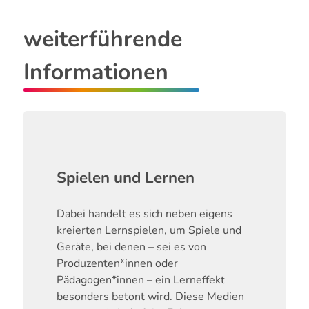
weiterführende
Informationen
Spielen und Lernen
Dabei handelt es sich neben eigens
kreierten Lernspielen, um Spiele und
Geräte, bei denen – sei es von
Produzenten*innen oder
Pädagogen*innen – ein Lerneffekt
besonders betont wird. Diese Medien