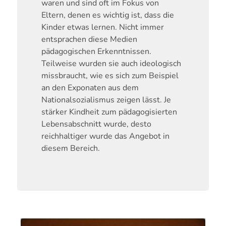
waren und sind oft im Fokus von
Eltern, denen es wichtig ist, dass die
Kinder etwas lernen. Nicht immer
entsprachen diese Medien
pädagogischen Erkenntnissen.
Teilweise wurden sie auch ideologisch
missbraucht, wie es sich zum Beispiel
an den Exponaten aus dem
Nationalsozialismus zeigen lässt. Je
stärker Kindheit zum pädagogisierten
Lebensabschnitt wurde, desto
reichhaltiger wurde das Angebot in
diesem Bereich.