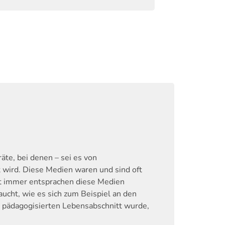
äte, bei denen – sei es von
 wird. Diese Medien waren und sind oft
cht immer entsprachen diese Medien
ucht, wie es sich zum Beispiel an den
m pädagogisierten Lebensabschnitt wurde,