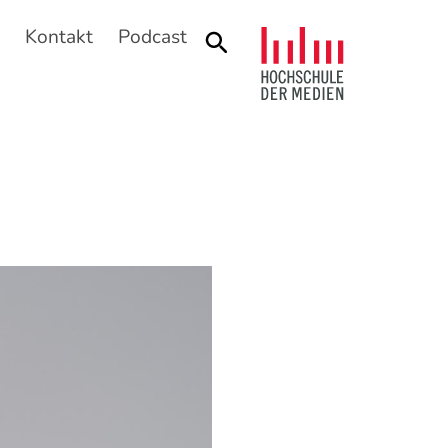
n
Kontakt
Podcast
Suche