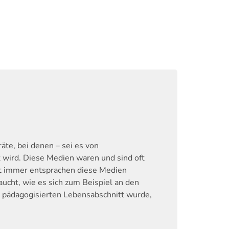
äte, bei denen – sei es von
 wird. Diese Medien waren und sind oft
cht immer entsprachen diese Medien
ucht, wie es sich zum Beispiel an den
m pädagogisierten Lebensabschnitt wurde,