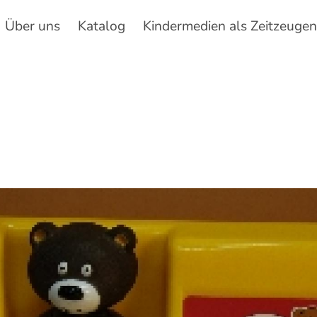
Über uns
Katalog
Kindermedien als Zeitzeuge
Hauptnavigation