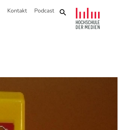
n
Kontakt
Podcast
Suche