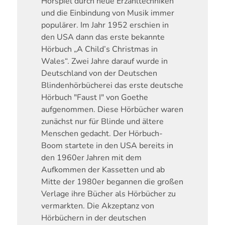
Hörspiel durch neue Erzähltechniken
und die Einbindung von Musik immer
populärer. Im Jahr 1952 erschien in
den USA dann das erste bekannte
Hörbuch „A Child’s Christmas in
Wales“. Zwei Jahre darauf wurde in
Deutschland von der Deutschen
Blindenhörbücherei das erste deutsche
Hörbuch "Faust I" von Goethe
aufgenommen. Diese Hörbücher waren
zunächst nur für Blinde und ältere
Menschen gedacht. Der Hörbuch-
Boom startete in den USA bereits in
den 1960er Jahren mit dem
Aufkommen der Kassetten und ab
Mitte der 1980er begannen die großen
Verlage ihre Bücher als Hörbücher zu
vermarkten. Die Akzeptanz von
Hörbüchern in der deutschen