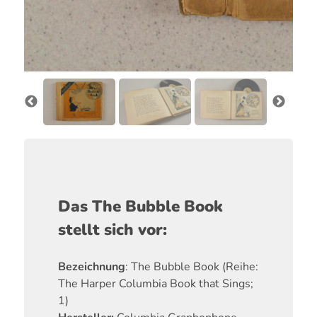
Das The Bubble Book
stellt sich vor:
Bezeichnung
: The Bubble Book (Reihe:
The Harper Columbia Book that Sings;
1)