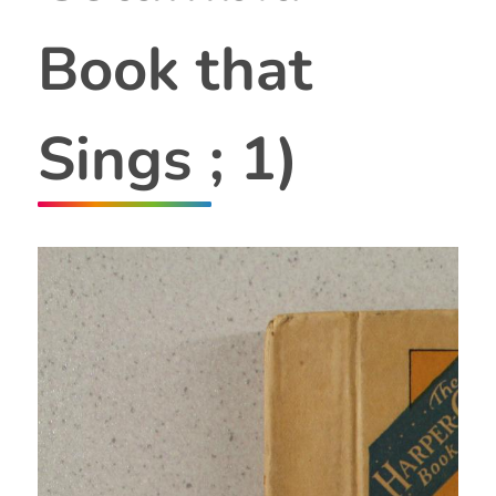
Book that
Sings ; 1)