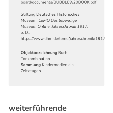
board/documents/BUBBLE%20BOOK.pdf
Stiftung Deutsches Historisches
Museum:
LeMO Das lebendige
Museum Online. Jahreschronik 1917,
o. D.,
https://www.dhm.de/lemo/jahreschronik/1917.
Objektbezeichnung
Buch-
Tonkombination
Sammlung
Kindermedien als
Zeitzeugen
weiterführende