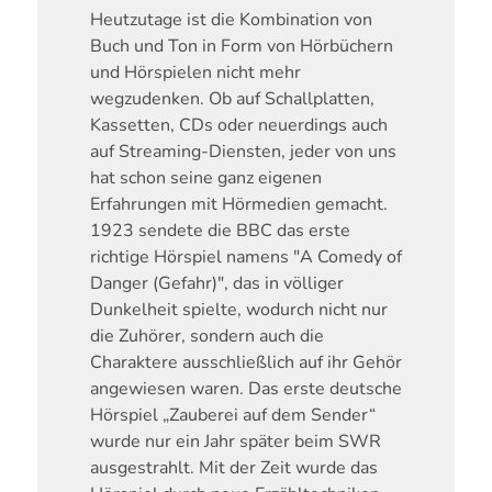
Heutzutage ist die Kombination von
Buch und Ton in Form von Hörbüchern
und Hörspielen nicht mehr
wegzudenken. Ob auf Schallplatten,
Kassetten, CDs oder neuerdings auch
auf Streaming-Diensten, jeder von uns
hat schon seine ganz eigenen
Erfahrungen mit Hörmedien gemacht.
1923 sendete die BBC das erste
richtige Hörspiel namens "A Comedy of
Danger (Gefahr)", das in völliger
Dunkelheit spielte, wodurch nicht nur
die Zuhörer, sondern auch die
Charaktere ausschließlich auf ihr Gehör
angewiesen waren. Das erste deutsche
Hörspiel „Zauberei auf dem Sender“
wurde nur ein Jahr später beim SWR
ausgestrahlt. Mit der Zeit wurde das