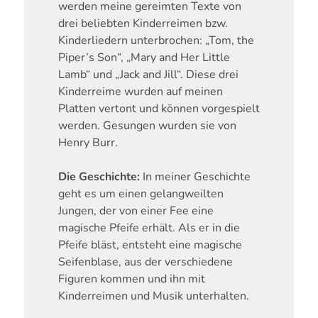
werden meine gereimten Texte von
drei beliebten Kinderreimen bzw.
Kinderliedern unterbrochen: „Tom, the
Piper’s Son“, „Mary and Her Little
Lamb“ und „Jack and Jill“. Diese drei
Kinderreime wurden auf meinen
Platten vertont und können vorgespielt
werden. Gesungen wurden sie von
Henry Burr.
Die Geschichte:
In meiner Geschichte
geht es um einen gelangweilten
Jungen, der von einer Fee eine
magische Pfeife erhält. Als er in die
Pfeife bläst, entsteht eine magische
Seifenblase, aus der verschiedene
Figuren kommen und ihn mit
Kinderreimen und Musik unterhalten.