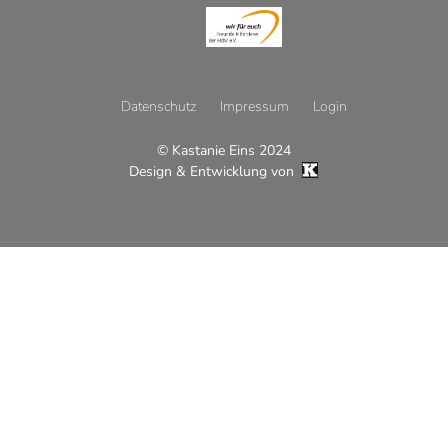
Datenschutz
Impressum
Login
© Kastanie Eins 2024
Footer
Design & Entwicklung von
Menü