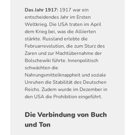
Das Jahr 1917:
1917 war ein
entscheidendes Jahr im Ersten
Weltkrieg. Die USA traten im April
dem Krieg bei, was die Alliierten
stärkte. Russland erlebte die
Februarrevolution, die zum Sturz des
Zaren und zur Machtübernahme der
Bolschewiki führte. Innenpolitisch
schwächten die
Nahrungsmittelknappheit und soziale
Unruhen die Stabilität des Deutschen
Reichs. Zudem wurde im Dezember in
den USA die Prohibition eingeführt.
Die Verbindung von Buch
und Ton