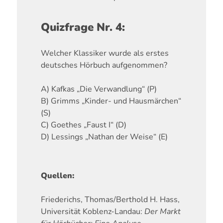
Quizfrage Nr. 4:
Welcher Klassiker wurde als erstes
deutsches Hörbuch aufgenommen?
A) Kafkas „Die Verwandlung“ (P)
B) Grimms „Kinder- und Hausmärchen“
(S)
C) Goethes „Faust I“ (D)
D) Lessings „Nathan der Weise“ (E)
Quellen:
Friederichs, Thomas/Berthold H. Hass,
Universität Koblenz-Landau:
Der Markt