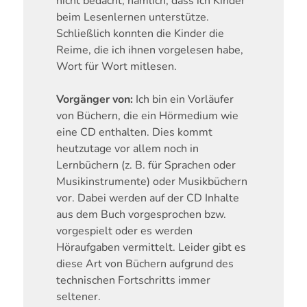
nicht bedacht, nämlich, dass ich Kinder
beim Lesenlernen unterstütze.
Schließlich konnten die Kinder die
Reime, die ich ihnen vorgelesen habe,
Wort für Wort mitlesen.
Vorgänger von:
Ich bin ein Vorläufer
von Büchern, die ein Hörmedium wie
eine CD enthalten. Dies kommt
heutzutage vor allem noch in
Lernbüchern (z. B. für Sprachen oder
Musikinstrumente) oder Musikbüchern
vor. Dabei werden auf der CD Inhalte
aus dem Buch vorgesprochen bzw.
vorgespielt oder es werden
Höraufgaben vermittelt. Leider gibt es
diese Art von Büchern aufgrund des
technischen Fortschritts immer
seltener.