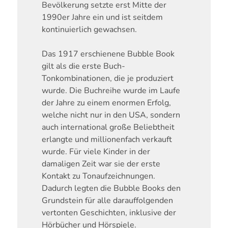
Bevölkerung setzte erst Mitte der
1990er Jahre ein und ist seitdem
kontinuierlich gewachsen.
Das 1917 erschienene Bubble Book
gilt als die erste Buch-
Tonkombinationen, die je produziert
wurde. Die Buchreihe wurde im Laufe
der Jahre zu einem enormen Erfolg,
welche nicht nur in den USA, sondern
auch international große Beliebtheit
erlangte und millionenfach verkauft
wurde. Für viele Kinder in der
damaligen Zeit war sie der erste
Kontakt zu Tonaufzeichnungen.
Dadurch legten die Bubble Books den
Grundstein für alle darauffolgenden
vertonten Geschichten, inklusive der
Hörbücher und Hörspiele.