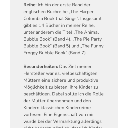
Reihe:
Ich bin der erste Band der
englischen Buchreihe „The Harper
Columbia Book that Sings“. Insgesamt
gibt es 14 Bücher in meiner Reihe,
unter anderem die Titel „The Animal
Bubble Book“ (Band 4), „The Pie Party
Bubble Book“ (Band 5) und „The Funny
Froggy Bubble Book“ (Band 7).
Besonderheiten:
Das Ziel meiner
Hersteller war es, vielbeschäftigten
Müttern eine sichere und produktive
Möglichkeit zu bieten, ihre Kinder zu
beschäftigen. Dabei sollte ich die Rolle
der Mutter übernehmen und den
Kindern klassischen Kinderreime
vorlesen. Eine Eigenschaft von mir
wurde bei der Vermarktung allerdings