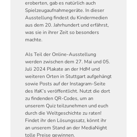
eroberten, gab es natürlich auch
Spielzeugaufnahmegeräte. In dieser
Ausstellung findest du Kindermedien
aus dem 20. Jahrhundert und erfährst,
was sie in ihrer Zeit so besonders
machte.
Als Teil der Online-Ausstellung
werden zwischen dem 27. Mai und 05.
Juli 2024 Plakate an der HdM und
weiteren Orten in Stuttgart aufgehängt
sowie Posts auf der Instagram-Seite
des IfaK’s veröffentlicht. Nutzt die dort
zu findenden QR-Codes, um an
unserem Quiz teilzunehmen und euch
durch die Weltgeschichte zu raten!
Findet ihr den Lösungssatz, könnt ihr
an unserem Stand an der MediaNight
tolle Preise gewinnen.