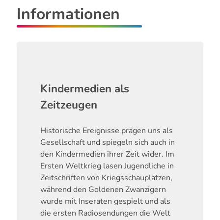
Informationen
Kindermedien als
Zeitzeugen
Historische Ereignisse prägen uns als
Gesellschaft und spiegeln sich auch in
den Kindermedien ihrer Zeit wider. Im
Ersten Weltkrieg lasen Jugendliche in
Zeitschriften von Kriegsschauplätzen,
während den Goldenen Zwanzigern
wurde mit Inseraten gespielt und als
die ersten Radiosendungen die Welt