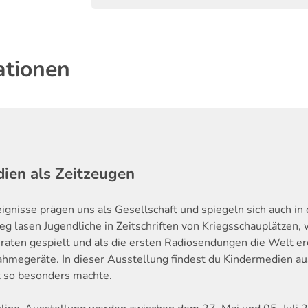
ationen
ien als Zeitzeugen
eignisse prägen uns als Gesellschaft und spiegeln sich auch in
eg lasen Jugendliche in Zeitschriften von Kriegsschauplätze
raten gespielt und als die ersten Radiosendungen die Welt ero
hmegeräte. In dieser Ausstellung findest du Kindermedien au
it so besonders machte.