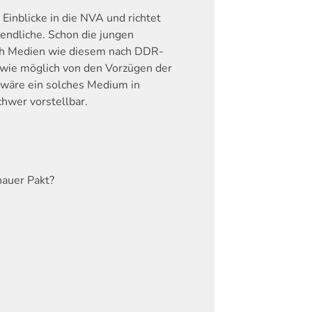
Einblicke in die NVA und richtet
endliche. Schon die jungen
ch Medien wie diesem nach DDR-
wie möglich von den Vorzügen der
wäre ein solches Medium in
hwer vorstellbar.
hauer Pakt?