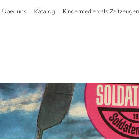
Über uns
Katalog
Kindermedien als Zeitzeuge
Hauptnavigation