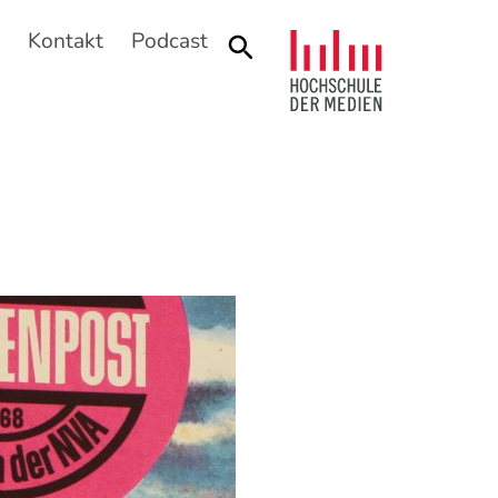
n
Kontakt
Podcast
Suche