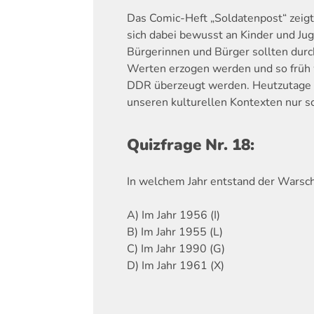
Das Comic-Heft „Soldatenpost“ zeigt 
sich dabei bewusst an Kinder und Jug
Bürgerinnen und Bürger sollten dur
Werten erzogen werden und so früh 
DDR überzeugt werden. Heutzutage 
unseren kulturellen Kontexten nur sc
Quizfrage Nr. 18:
In welchem Jahr entstand der Warsc
A) Im Jahr 1956 (I)
B) Im Jahr 1955 (L)
C) Im Jahr 1990 (G)
D) Im Jahr 1961 (X)