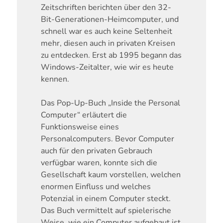
Zeitschriften berichten über den 32-
Bit-Generationen-Heimcomputer, und
schnell war es auch keine Seltenheit
mehr, diesen auch in privaten Kreisen
zu entdecken. Erst ab 1995 begann das
Windows-Zeitalter, wie wir es heute
kennen.
Das Pop-Up-Buch „Inside the Personal
Computer“ erläutert die
Funktionsweise eines
Personalcomputers. Bevor Computer
auch für den privaten Gebrauch
verfügbar waren, konnte sich die
Gesellschaft kaum vorstellen, welchen
enormen Einfluss und welches
Potenzial in einem Computer steckt.
Das Buch vermittelt auf spielerische
Weise, wie ein Computer aufgebaut ist