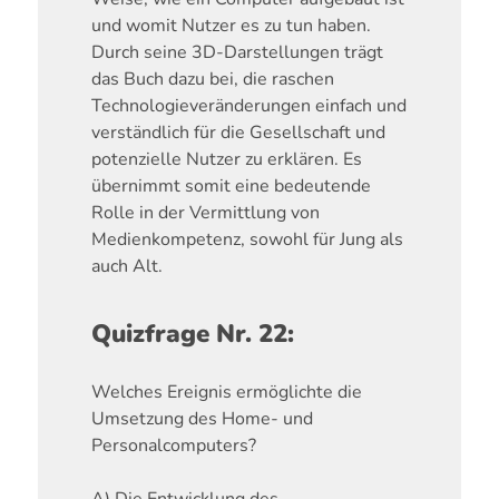
und womit Nutzer es zu tun haben.
Durch seine 3D-Darstellungen trägt
das Buch dazu bei, die raschen
Technologieveränderungen einfach und
verständlich für die Gesellschaft und
potenzielle Nutzer zu erklären. Es
übernimmt somit eine bedeutende
Rolle in der Vermittlung von
Medienkompetenz, sowohl für Jung als
auch Alt.
Quizfrage Nr. 22:
Welches Ereignis ermöglichte die
Umsetzung des Home- und
Personalcomputers?
A) Die Entwicklung des