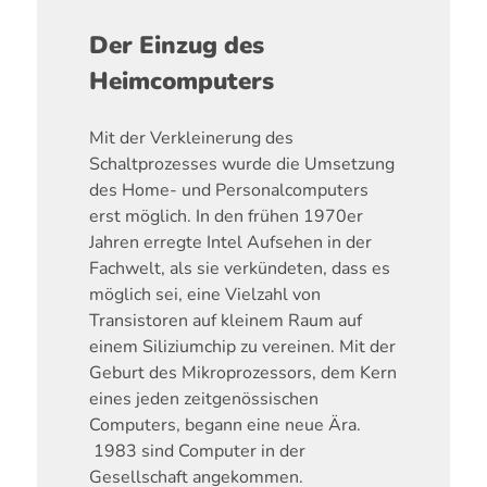
Der Einzug des
Heimcomputers
Mit der Verkleinerung des
Schaltprozesses wurde die Umsetzung
des Home- und Personalcomputers
erst möglich. In den frühen 1970er
Jahren erregte Intel Aufsehen in der
Fachwelt, als sie verkündeten, dass es
möglich sei, eine Vielzahl von
Transistoren auf kleinem Raum auf
einem Siliziumchip zu vereinen. Mit der
Geburt des Mikroprozessors, dem Kern
eines jeden zeitgenössischen
Computers, begann eine neue Ära.
1983 sind Computer in der
Gesellschaft angekommen.