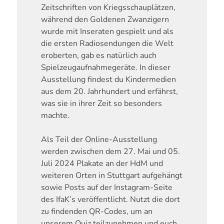
Zeitschriften von Kriegsschauplätzen,
während den Goldenen Zwanzigern
wurde mit Inseraten gespielt und als
die ersten Radiosendungen die Welt
eroberten, gab es natürlich auch
Spielzeugaufnahmegeräte. In dieser
Ausstellung findest du Kindermedien
aus dem 20. Jahrhundert und erfährst,
was sie in ihrer Zeit so besonders
machte.
Als Teil der Online-Ausstellung
werden zwischen dem 27. Mai und 05.
Juli 2024 Plakate an der HdM und
weiteren Orten in Stuttgart aufgehängt
sowie Posts auf der Instagram-Seite
des IfaK’s veröffentlicht. Nutzt die dort
zu findenden QR-Codes, um an
unserem Quiz teilzunehmen und euch