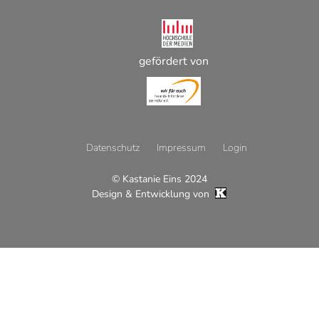
gefördert von
Datenschutz
Impressum
Login
© Kastanie Eins 2024
Footer
Design & Entwicklung von
Menü