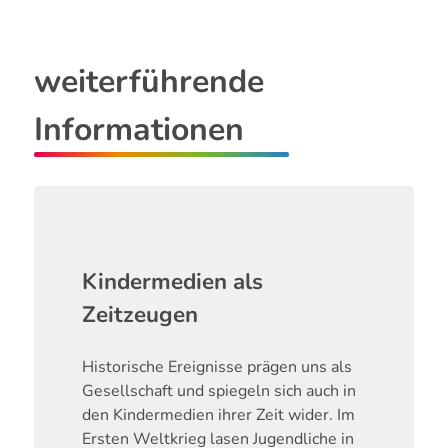
weiterführende
Informationen
Kindermedien als
Zeitzeugen
Historische Ereignisse prägen uns als
Gesellschaft und spiegeln sich auch in
den Kindermedien ihrer Zeit wider. Im
Ersten Weltkrieg lasen Jugendliche in