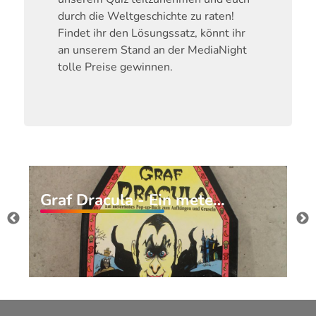
durch die Weltgeschichte zu raten!
Findet ihr den Lösungssatz, könnt ihr
an unserem Stand an der MediaNight
tolle Preise gewinnen.
Graf Dracula - Ein mete…