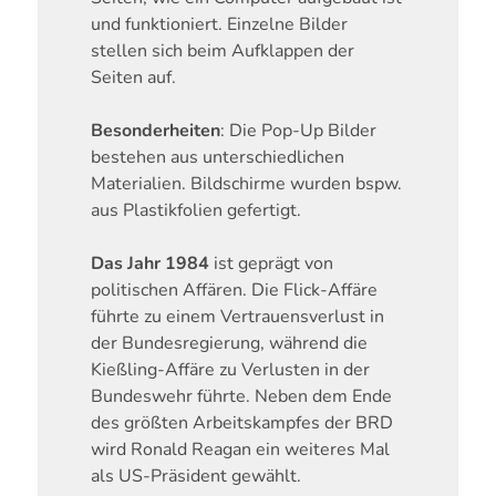
und funktioniert. Einzelne Bilder
stellen sich beim Aufklappen der
Seiten auf.
Besonderheiten
: Die Pop-Up Bilder
bestehen aus unterschiedlichen
Materialien. Bildschirme wurden bspw.
aus Plastikfolien gefertigt.
Das Jahr 1984
ist geprägt von
politischen Affären. Die Flick-Affäre
führte zu einem Vertrauensverlust in
der Bundesregierung, während die
Kießling-Affäre zu Verlusten in der
Bundeswehr führte. Neben dem Ende
des größten Arbeitskampfes der BRD
wird Ronald Reagan ein weiteres Mal
als US-Präsident gewählt.